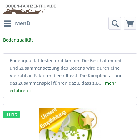
Menü
Bodenqualität
Bodenqualität testen und kennen Die Beschaffenheit
und Zusammensetzung des Bodens wird durch eine
Vielzahl an Faktoren beeinflusst. Die Komplexität und
das Zusammenspiel führen dazu, dass z.B....
mehr
erfahren »
TIPP!