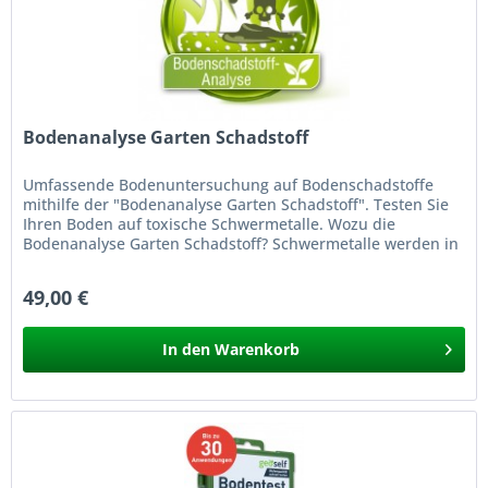
Bodenanalyse Garten Schadstoff
Umfassende Bodenuntersuchung auf Bodenschadstoffe
mithilfe der "Bodenanalyse Garten Schadstoff". Testen Sie
Ihren Boden auf toxische Schwermetalle. Wozu die
Bodenanalyse Garten Schadstoff? Schwermetalle werden in
Gärten, Kleingärten und...
49,00 €
In den
Warenkorb