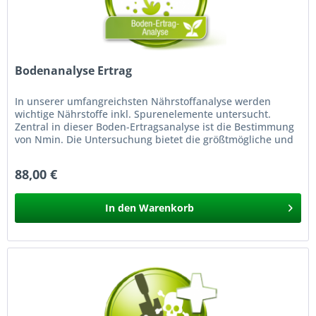
Bodenanalyse Ertrag
In unserer umfangreichsten Nährstoffanalyse werden
wichtige Nährstoffe inkl. Spurenelemente untersucht.
Zentral in dieser Boden-Ertragsanalyse ist die Bestimmung
von Nmin. Die Untersuchung bietet die größtmögliche und
professionelle...
88,00 €
In den
Warenkorb