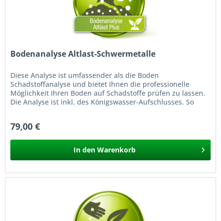
Bodenanalyse Altlast-Schwermetalle
Diese Analyse ist umfassender als die Boden
Schadstoffanalyse und bietet Ihnen die professionelle
Möglichkeit Ihren Boden auf Schadstoffe prüfen zu lassen.
Die Analyse ist inkl. des Königswasser-Aufschlusses. So
einfach testen Sie Ihren...
79,00 €
In den
Warenkorb