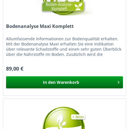
Bodenanalyse Maxi Komplett
Allumfassende Informationen zur Bodenqualität erhalten.
Mit der Bodenanalyse Maxi erhalten Sie eine Indikation
über relevante Schadstoffe und einen sehr guten Überblick
über die Nährstoffe im Boden. Zusätzlich wird die
Humusklasse &...
89,00 €
In den
Warenkorb