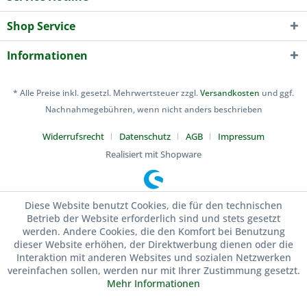
Shop Service
Informationen
* Alle Preise inkl. gesetzl. Mehrwertsteuer zzgl.
Versandkosten
und ggf.
Nachnahmegebühren, wenn nicht anders beschrieben
Widerrufsrecht
Datenschutz
AGB
Impressum
Realisiert mit Shopware
Diese Website benutzt Cookies, die für den technischen
Betrieb der Website erforderlich sind und stets gesetzt
werden. Andere Cookies, die den Komfort bei Benutzung
dieser Website erhöhen, der Direktwerbung dienen oder die
Interaktion mit anderen Websites und sozialen Netzwerken
vereinfachen sollen, werden nur mit Ihrer Zustimmung gesetzt.
Mehr Informationen