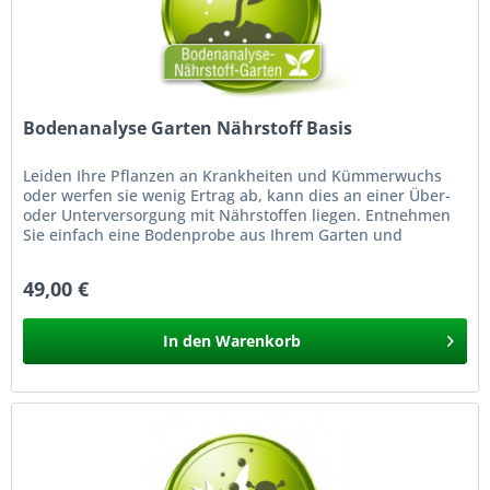
Bodenanalyse Garten Nährstoff Basis
Leiden Ihre Pflanzen an Krankheiten und Kümmerwuchs
oder werfen sie wenig Ertrag ab, kann dies an einer Über-
oder Unterversorgung mit Nährstoffen liegen. Entnehmen
Sie einfach eine Bodenprobe aus Ihrem Garten und
schicken Sie diese zur...
49,00 €
In den
Warenkorb