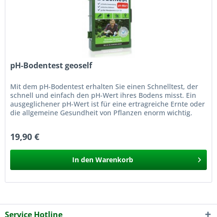
pH-Bodentest geoself
Mit dem pH-Bodentest erhalten Sie einen Schnelltest, der
schnell und einfach den pH-Wert ihres Bodens misst. Ein
ausgeglichener pH-Wert ist für eine ertragreiche Ernte oder
die allgemeine Gesundheit von Pflanzen enorm wichtig.
Daher...
19,90 €
In den
Warenkorb
Service Hotline