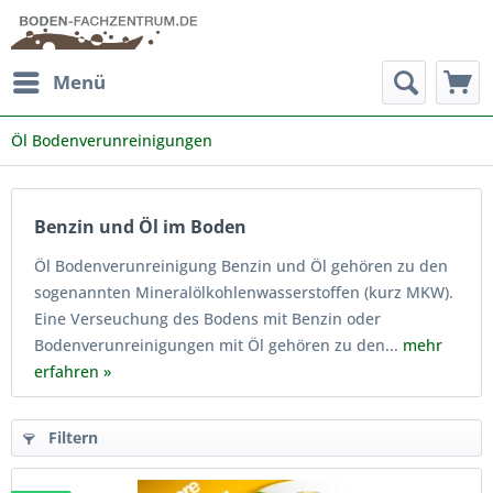
Menü
Öl Bodenverunreinigungen
Benzin und Öl im Boden
Öl Bodenverunreinigung Benzin und Öl gehören zu den
sogenannten Mineralölkohlenwasserstoffen (kurz MKW).
Eine Verseuchung des Bodens mit Benzin oder
Bodenverunreinigungen mit Öl gehören zu den...
mehr
erfahren »
Filtern