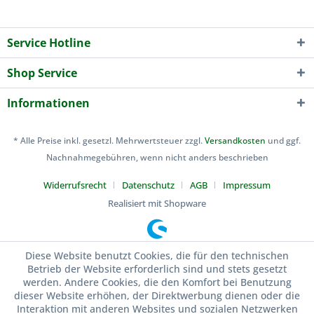
Service Hotline
Shop Service
Informationen
* Alle Preise inkl. gesetzl. Mehrwertsteuer zzgl.
Versandkosten
und ggf.
Nachnahmegebühren, wenn nicht anders beschrieben
Widerrufsrecht
Datenschutz
AGB
Impressum
Realisiert mit Shopware
Diese Website benutzt Cookies, die für den technischen
Betrieb der Website erforderlich sind und stets gesetzt
werden. Andere Cookies, die den Komfort bei Benutzung
dieser Website erhöhen, der Direktwerbung dienen oder die
Interaktion mit anderen Websites und sozialen Netzwerken