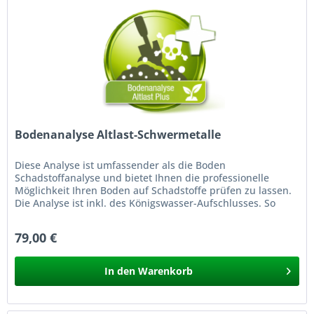
Bodenanalyse Altlast-Schwermetalle
Diese Analyse ist umfassender als die Boden
Schadstoffanalyse und bietet Ihnen die professionelle
Möglichkeit Ihren Boden auf Schadstoffe prüfen zu lassen.
Die Analyse ist inkl. des Königswasser-Aufschlusses. So
einfach testen Sie Ihren...
79,00 €
In den
Warenkorb