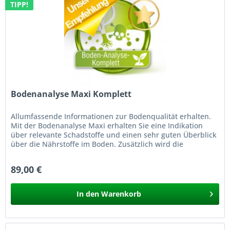
TIPP!
Bodenanalyse Maxi Komplett
Allumfassende Informationen zur Bodenqualität erhalten.
Mit der Bodenanalyse Maxi erhalten Sie eine Indikation
über relevante Schadstoffe und einen sehr guten Überblick
über die Nährstoffe im Boden. Zusätzlich wird die
Humusklasse &...
89,00 €
In den
Warenkorb