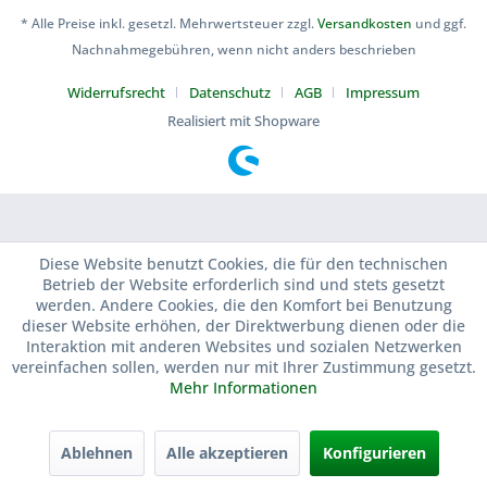
* Alle Preise inkl. gesetzl. Mehrwertsteuer zzgl.
Versandkosten
und ggf.
Nachnahmegebühren, wenn nicht anders beschrieben
Widerrufsrecht
Datenschutz
AGB
Impressum
Realisiert mit Shopware
Diese Website benutzt Cookies, die für den technischen
Betrieb der Website erforderlich sind und stets gesetzt
werden. Andere Cookies, die den Komfort bei Benutzung
dieser Website erhöhen, der Direktwerbung dienen oder die
Interaktion mit anderen Websites und sozialen Netzwerken
vereinfachen sollen, werden nur mit Ihrer Zustimmung gesetzt.
Mehr Informationen
Ablehnen
Alle akzeptieren
Konfigurieren