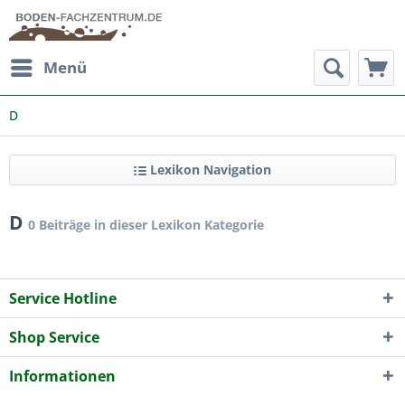
Menü
D
Lexikon Navigation
D
0 Beiträge in dieser Lexikon Kategorie
Service Hotline
Shop Service
Informationen