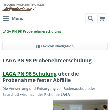
Menü
LAGA PN 98 Probenehmerschulung
Lexikon Navigation
LAGA PN 98 Probenehmerschulung
LAGA PN 98 Schulung
über die
Probenahme fester Abfälle
Die Verwertung und Entsorgung von Bodenaushub oder
Bauschutt wird nach der Richtlinie
LAGA