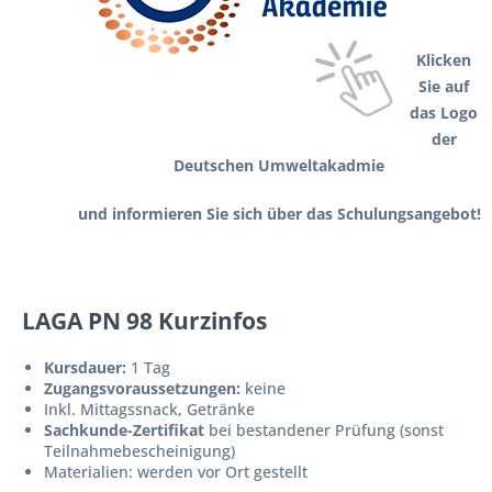
Klicken
Sie auf
das Logo
der
Deutschen Umweltakadmie
und informieren Sie sich über das Schulungsangebot!
LAGA PN 98 Kurzinfos
Kursdauer:
1 Tag
Zugangsvoraussetzungen:
keine
Inkl. Mittagssnack, Getränke
Sachkunde-Zertifikat
bei bestandener Prüfung (sonst
Teilnahmebescheinigung)
Materialien: werden vor Ort gestellt