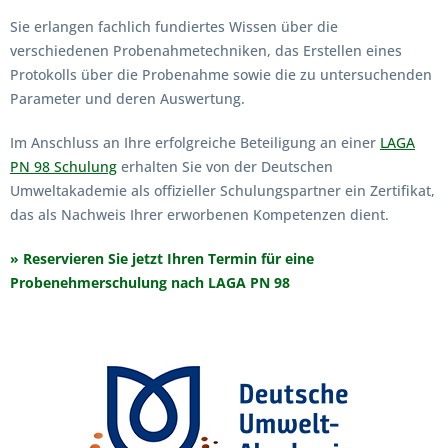
Sie erlangen fachlich fundiertes Wissen über die
verschiedenen Probenahmetechniken, das Erstellen eines
Protokolls über die Probenahme sowie die zu untersuchenden
Parameter und deren Auswertung.
Im Anschluss an Ihre erfolgreiche Beteiligung an einer
LAGA
PN 98 Schulung
erhalten Sie von der Deutschen
Umweltakademie als offizieller Schulungspartner ein Zertifikat,
das als Nachweis Ihrer erworbenen Kompetenzen dient.
» Reservieren Sie jetzt Ihren Termin für eine
Probenehmerschulung nach LAGA PN 98