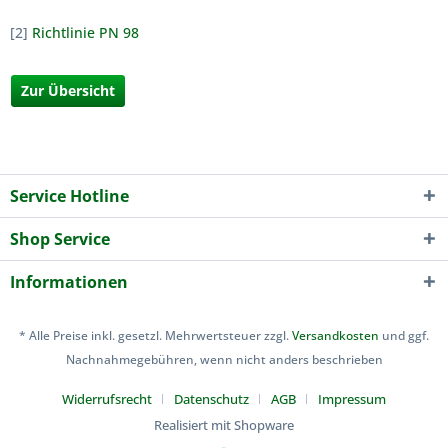
[2]
Richtlinie PN 98
Zur Übersicht
Service Hotline
Shop Service
Informationen
* Alle Preise inkl. gesetzl. Mehrwertsteuer zzgl.
Versandkosten
und ggf.
Nachnahmegebühren, wenn nicht anders beschrieben
Widerrufsrecht
Datenschutz
AGB
Impressum
Realisiert mit Shopware