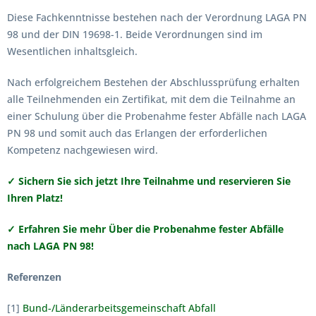
Diese Fachkenntnisse bestehen nach der Verordnung LAGA PN
98 und der DIN 19698-1. Beide Verordnungen sind im
Wesentlichen inhaltsgleich.
Nach erfolgreichem Bestehen der Abschlussprüfung erhalten
alle Teilnehmenden ein Zertifikat, mit dem die Teilnahme an
einer Schulung über die Probenahme fester Abfälle nach LAGA
PN 98 und somit auch das Erlangen der erforderlichen
Kompetenz nachgewiesen wird.
✓
Sichern Sie sich jetzt Ihre Teilnahme und reservieren Sie
Ihren Platz!
✓ Erfahren Sie mehr Über die Probenahme fester Abfälle
nach LAGA PN 98!
Referenzen
[1]
Bund-/Länderarbeitsgemeinschaft Abfall