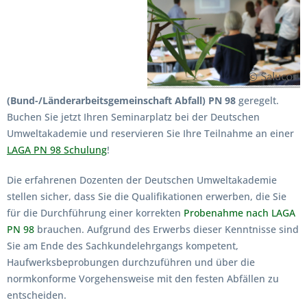
(Bund-/Länderarbeitsgemeinschaft Abfall) PN 98
geregelt.
Buchen Sie jetzt Ihren Seminarplatz bei der Deutschen
Umweltakademie und reservieren Sie Ihre Teilnahme an einer
LAGA PN 98 Schulung
!
Die erfahrenen Dozenten der Deutschen Umweltakademie
stellen sicher, dass Sie die Qualifikationen erwerben, die Sie
für die Durchführung einer korrekten
Probenahme nach LAGA
PN 98
brauchen. Aufgrund des Erwerbs dieser Kenntnisse sind
Sie am Ende des Sachkundelehrgangs kompetent,
Haufwerksbeprobungen durchzuführen und über die
normkonforme Vorgehensweise mit den festen Abfällen zu
entscheiden.