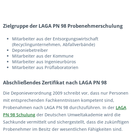
Zielgruppe der LAGA PN 98 Probenehmerschulung
Mitarbeiter aus der Entsorgungswirtschaft
(Recyclingunternehmen, Abfallverbände)
Deponiebetreiber
Mitarbeiter aus der Kommune
Mitarbeiter aus Ingenieurbüros
Mitarbeiter aus Prüflaboratorien
Abschließendes Zertifikat nach LAGA PN 98
Die Deponieverordnung 2009 schreibt vor, dass nur Personen
mit entsprechenden Fachkenntnissen kompetent sind,
Probenahmen nach LAGA PN 98 durchzuführen. In der
LAGA
PN 98 Schulung
der Deutschen Umweltakademie wird die
Sachkunde vermittelt und sichergestellt, dass die zukünftigen
Probenehmer im Besitz der wesentlichen Fähigkeiten sind.