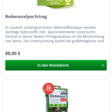
Bodenanalyse Ertrag
In unserer umfangreichsten Nährstoffanalyse werden
wichtige Nährstoffe inkl. Spurenelemente untersucht.
Zentral in dieser Boden-Ertragsanalyse ist die Bestimmung
von Nmin. Die Untersuchung bietet die größtmögliche und
professionelle...
88,00 €
In den
Warenkorb