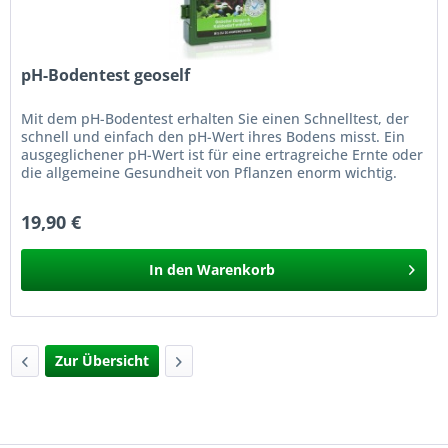
pH-Bodentest geoself
Mit dem pH-Bodentest erhalten Sie einen Schnelltest, der
schnell und einfach den pH-Wert ihres Bodens misst. Ein
ausgeglichener pH-Wert ist für eine ertragreiche Ernte oder
die allgemeine Gesundheit von Pflanzen enorm wichtig.
Daher...
19,90 €
In den
Warenkorb
Zur Übersicht