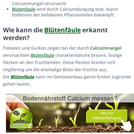
Calciummangel verursacht.
Blütenfäule
wird durch Calciumdüngung bzw. durch
Entfernen der befallenen Pflanzenteilen bekämpft.
Wie kann die
Blütenfäule
erkannt
werden?
Tomaten und Gurken zeigen bei der durch
Calciummangel
verursachten
Blütenfäule
charakteristische braune, faulige
Flecken an den Fruchtenden. Diese Flecken breiten sich
ringförmig um die ehemalige Blüte der Früchte aus.
Die
Blütenfäule
kann im Gemüseanbau ganze Ernten zugrunde
gehen lassen.