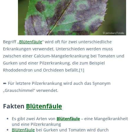
Begriff „
Blütenfäule
“ wird oft für zwei unterschiedliche
Erkrankungen verwendet. Unterschieden werden muss
zwischen einer Calcium-Mangelerkrankung bei Tomaten und
Gurken und einer Pilzerkrankung, die zum Beispiel
Rhododendron und Orchideen befällt.
[1]
➨
Für letztere Pilzerkrankung wird auch das Synonym
„Grauschimmel“ verwendet.
Fakten
Blütenfäule
Es gibt zwei Arten von
Blütenfäule
– eine Mangelkrankheit
und eine Pilzerkrankung
Blütenfäule
bei Gurken und Tomaten wird durch