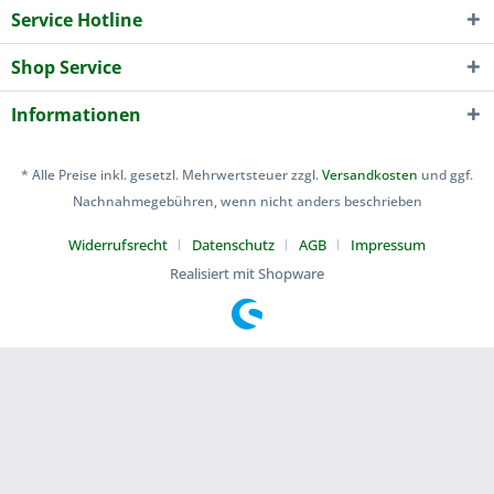
Service Hotline
Shop Service
Informationen
* Alle Preise inkl. gesetzl. Mehrwertsteuer zzgl.
Versandkosten
und ggf.
Nachnahmegebühren, wenn nicht anders beschrieben
Widerrufsrecht
Datenschutz
AGB
Impressum
Realisiert mit Shopware