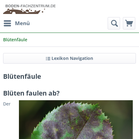
Menü
Blütenfäule
Lexikon Navigation
Blütenfäule
Blüten faulen ab?
Der