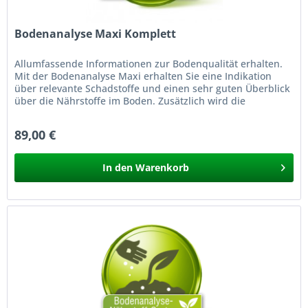
Bodenanalyse Maxi Komplett
Allumfassende Informationen zur Bodenqualität erhalten.
Mit der Bodenanalyse Maxi erhalten Sie eine Indikation
über relevante Schadstoffe und einen sehr guten Überblick
über die Nährstoffe im Boden. Zusätzlich wird die
Humusklasse &...
89,00 €
In den
Warenkorb