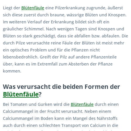
Liegt der
Blütenfäule
eine Pilzerkrankung zugrunde, äußerst
sich diese zuerst durch braune, wässrige Blüten und Knospen.
Im weiteren Verlauf der Erkrankung bildet sich oft ein
gräulicher Schimmel. Nach wenigen Tagen sind Knospen und
Blüten so stark geschädigt, dass sie abfallen bzw. abfaulen. Die
durch Pilze verursachte reine Fäule der Blüten ist meist mehr
ein optisches Problem und für die Pflanzen nicht
lebensbedrohlich. Greift der Pilz auf andere Pflanzenteile
über, kann es im Extremfall zum Absterben der Pflanze
kommen.
Was verursacht die beiden Formen der
Blütenfäule
?
Bei Tomaten und Gurken wird die
Blütenfäule
durch einen
Calciummangel in der Frucht verursacht. Neben einem
Calciummangel im Boden kann ein Mangel des Nährstoffs
auch durch einen schlechten Transport von Calcium in die