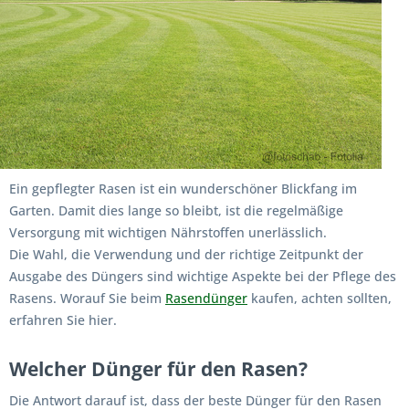
Ein gepflegter Rasen ist ein wunderschöner Blickfang im
Garten. Damit dies lange so bleibt, ist die regelmäßige
Versorgung mit wichtigen Nährstoffen unerlässlich.
Die Wahl, die Verwendung und der richtige Zeitpunkt der
Ausgabe des Düngers sind wichtige Aspekte bei der Pflege des
Rasens. Worauf Sie beim
Rasendünger
kaufen, achten sollten,
erfahren Sie hier.
Welcher Dünger für den Rasen?
Die Antwort darauf ist, dass der beste Dünger für den Rasen