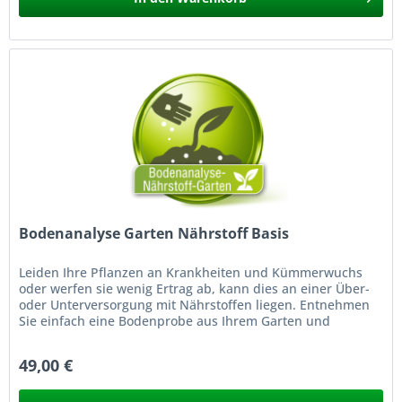
Bodenanalyse Garten Nährstoff Basis
Leiden Ihre Pflanzen an Krankheiten und Kümmerwuchs
oder werfen sie wenig Ertrag ab, kann dies an einer Über-
oder Unterversorgung mit Nährstoffen liegen. Entnehmen
Sie einfach eine Bodenprobe aus Ihrem Garten und
schicken Sie diese zur...
49,00 €