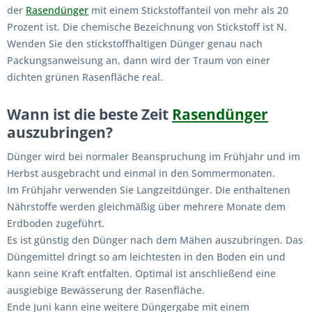
der
Rasendünger
mit einem Stickstoffanteil von mehr als 20
Prozent ist. Die chemische Bezeichnung von Stickstoff ist N.
Wenden Sie den stickstoffhaltigen Dünger genau nach
Packungsanweisung an, dann wird der Traum von einer
dichten grünen Rasenfläche real.
Wann ist die beste Zeit
Rasendünger
auszubringen?
Dünger wird bei normaler Beanspruchung im Frühjahr und im
Herbst ausgebracht und einmal in den Sommermonaten.
Im Frühjahr verwenden Sie Langzeitdünger. Die enthaltenen
Nährstoffe werden gleichmäßig über mehrere Monate dem
Erdboden zugeführt.
Es ist günstig den Dünger nach dem Mähen auszubringen. Das
Düngemittel dringt so am leichtesten in den Boden ein und
kann seine Kraft entfalten. Optimal ist anschließend eine
ausgiebige Bewässerung der Rasenfläche.
Ende Juni kann eine weitere Düngergabe mit einem