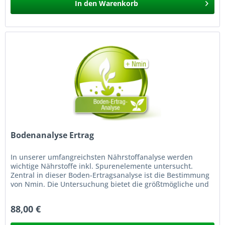
In den
Warenkorb
Bodenanalyse Ertrag
In unserer umfangreichsten Nährstoffanalyse werden
wichtige Nährstoffe inkl. Spurenelemente untersucht.
Zentral in dieser Boden-Ertragsanalyse ist die Bestimmung
von Nmin. Die Untersuchung bietet die größtmögliche und
professionelle...
88,00 €