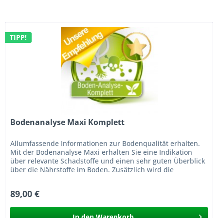
TIPP!
Bodenanalyse Maxi Komplett
Allumfassende Informationen zur Bodenqualität erhalten.
Mit der Bodenanalyse Maxi erhalten Sie eine Indikation
über relevante Schadstoffe und einen sehr guten Überblick
über die Nährstoffe im Boden. Zusätzlich wird die
Humusklasse &...
89,00 €
In den
Warenkorb