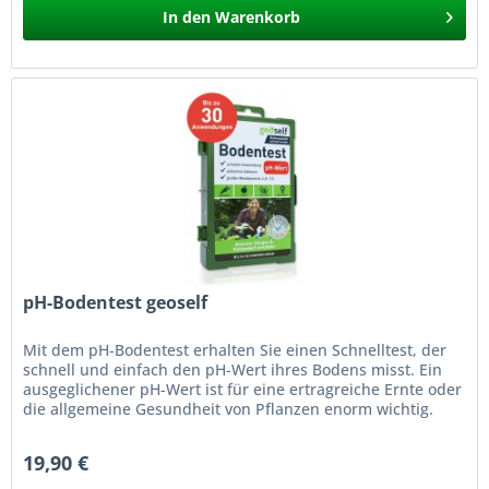
In den
Warenkorb
pH-Bodentest geoself
Mit dem pH-Bodentest erhalten Sie einen Schnelltest, der
schnell und einfach den pH-Wert ihres Bodens misst. Ein
ausgeglichener pH-Wert ist für eine ertragreiche Ernte oder
die allgemeine Gesundheit von Pflanzen enorm wichtig.
Daher...
19,90 €