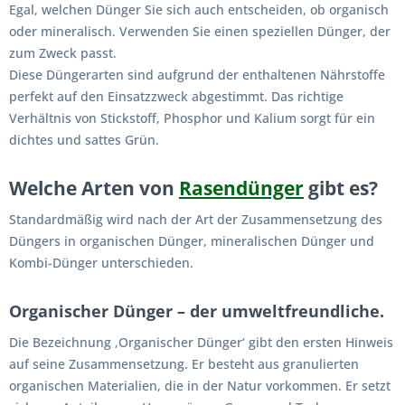
Egal, welchen Dünger Sie sich auch entscheiden, ob organisch
oder mineralisch. Verwenden Sie einen speziellen Dünger, der
zum Zweck passt.
Diese Düngerarten sind aufgrund der enthaltenen Nährstoffe
perfekt auf den Einsatzzweck abgestimmt. Das richtige
Verhältnis von Stickstoff, Phosphor und Kalium sorgt für ein
dichtes und sattes Grün.
Welche Arten von
Rasendünger
gibt es?
Standardmäßig wird nach der Art der Zusammensetzung des
Düngers in organischen Dünger, mineralischen Dünger und
Kombi-Dünger unterschieden.
Organischer Dünger – der umweltfreundliche.
Die Bezeichnung ‚Organischer Dünger‘ gibt den ersten Hinweis
auf seine Zusammensetzung. Er besteht aus granulierten
organischen Materialien, die in der Natur vorkommen. Er setzt