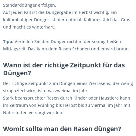
Standarddünger erfolgen.
Auf jeden Fall ist die Düngergabe im Herbst wichtig. Ein
kaliumhaltiger Dünger ist hier optimal. Kalium stärkt das Gras
und macht es winterhart.
Tipp:
Verteilen Sie den Dünger nicht in der sonnig heißen
Mittagszeit. Das kann dem Rasen Schaden und er wird braun.
Wann ist der richtige Zeitpunkt für das
Düngen?
Der richtige Zeitpunkt zum Düngen eines Zierrasens, der wenig
strapaziert wird, ist etwa zweimal im Jahr.
Stark beanspruchter Rasen durch Kinder oder Haustiere kann
im Zeitraum von Frühling bis Herbst bis zu viermal im Jahr mit
Nährstoffen versorgt werden.
Womit sollte man den Rasen düngen?