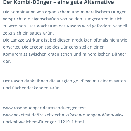
Der Kombi-Dünger – eine gute Alternative
Die Kombination von organischem und mineralischem Dünger
verspricht die Eigenschaften von beiden Düngerarten in sich
zu vereinen. Das Wachstum des Rasens wird gefördert. Schnell
zeigt sich ein sattes Grün.
Die Langzeitwirkung ist bei diesen Produkten oftmals nicht wie
erwartet. Die Ergebnisse des Düngens stellen einen
Kompromiss zwischen organischen und mineralischen Dünger
dar.
Der Rasen dankt ihnen die ausgiebige Pflege mit einem satten
und flächendeckenden Grün.
www.rasenduenger.de/rasenduenger-test
www.oekotest.de/freizeit-technik/Rasen-duengen-Wann-wie-
und-mit-welchem-Duenger_11219_1.html